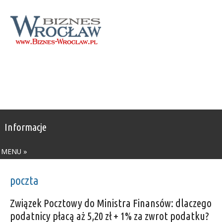
Informacje
MENU »
poczta
Związek Pocztowy do Ministra Finansów: dlaczego
podatnicy płacą aż 5,20 zł + 1% za zwrot podatku?