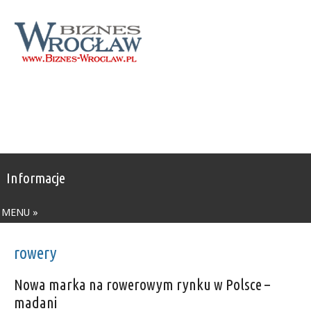
Informacje
MENU »
rowery
Nowa marka na rowerowym rynku w Polsce –
madani