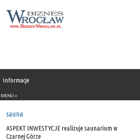
Informacje
MENU »
sauna
ASPEKT INWESTYCJE realizuje saunarium w
Czarnej Górze