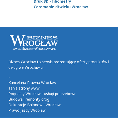
Druk 3D - fibometry
Ceremonie dźwięku Wrocław
Biznes Wrocław to serwis prezentujący oferty produktów i
usług we Wrocławiu.
-
Kancelaria Prawna Wrocław
Tanie strony www
Pogrzeby Wrocław - usługi pogrzebowe
Budowa i remonty dróg
Dekoracje Balonowe Wrocław
Prawo jazdy Wrocław