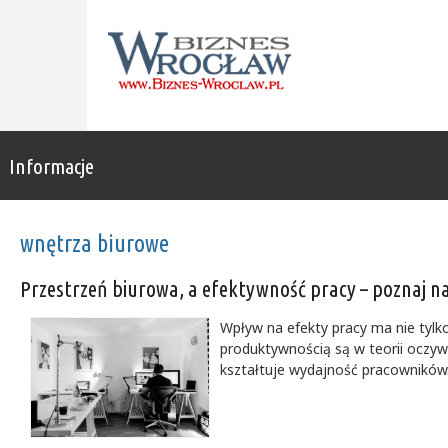
Informacje
wnętrza biurowe
Przestrzeń biurowa, a efektywność pracy – poznaj naj
Wpływ na efekty pracy ma nie tylko
produktywnością są w teorii oczyw
kształtuje wydajność pracowników. 