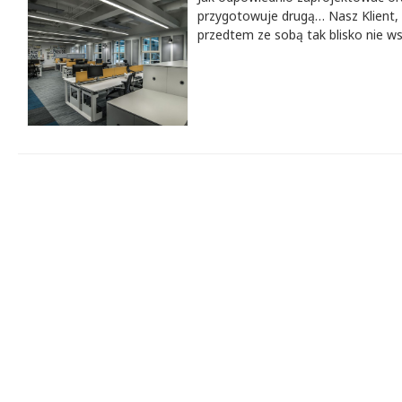
przygotowuje drugą… Nasz Klient, 
przedtem ze sobą tak blisko nie ws