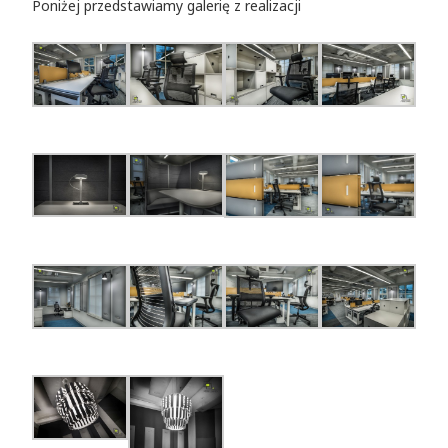
Poniżej przedstawiamy galerię z realizacji