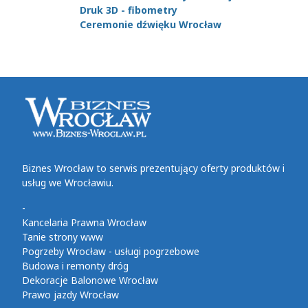
Druk 3D - fibometry
Ceremonie dźwięku Wrocław
Biznes Wrocław to serwis prezentujący oferty produktów i
usług we Wrocławiu.
-
Kancelaria Prawna Wrocław
Tanie strony www
Pogrzeby Wrocław - usługi pogrzebowe
Budowa i remonty dróg
Dekoracje Balonowe Wrocław
Prawo jazdy Wrocław