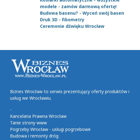
modele - zamów darmową ofertę!
Budowa basenu? - Wyceń swój basen
Druk 3D - fibometry
Ceremonie dźwięku Wrocław
Biznes Wrocław to serwis prezentujący oferty produktów i
usług we Wrocławiu.
-
Kancelaria Prawna Wrocław
Tanie strony www
Pogrzeby Wrocław - usługi pogrzebowe
Budowa i remonty dróg