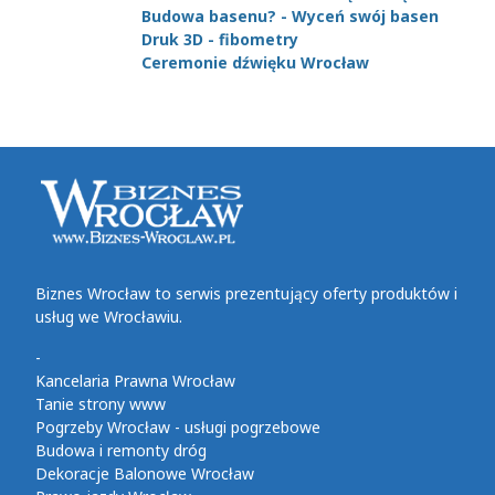
Budowa basenu? - Wyceń swój basen
Druk 3D - fibometry
Ceremonie dźwięku Wrocław
Biznes Wrocław to serwis prezentujący oferty produktów i
usług we Wrocławiu.
-
Kancelaria Prawna Wrocław
Tanie strony www
Pogrzeby Wrocław - usługi pogrzebowe
Budowa i remonty dróg
Dekoracje Balonowe Wrocław