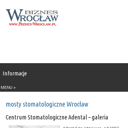
Informacje
MENU »
mosty stomatologiczne Wrocław
Centrum Stomatologiczne Adental – galeria