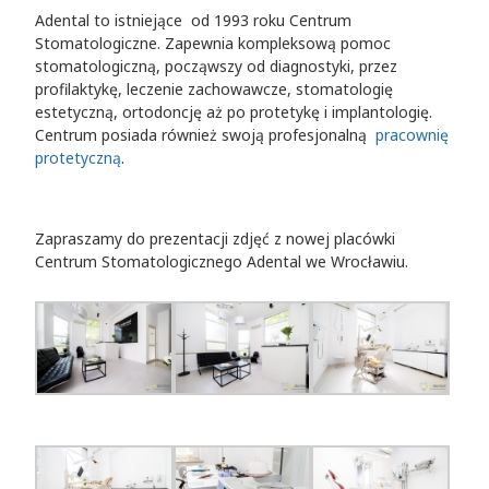
Adental to istniejące od 1993 roku Centrum
Stomatologiczne. Zapewnia kompleksową pomoc
stomatologiczną, począwszy od diagnostyki, przez
profilaktykę, leczenie zachowawcze, stomatologię
estetyczną, ortodoncję aż po protetykę i implantologię.
Centrum posiada również swoją profesjonalną
pracownię
protetyczną
.
Zapraszamy do prezentacji zdjęć z nowej placówki
Centrum Stomatologicznego Adental we Wrocławiu.