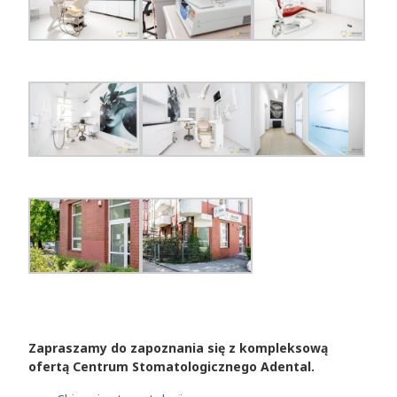
Zapraszamy do zapoznania się z kompleksową
ofertą Centrum Stomatologicznego Adental.