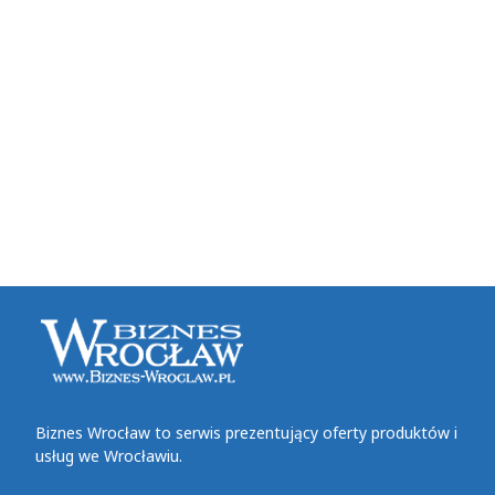
Biznes Wrocław to serwis prezentujący oferty produktów i
usług we Wrocławiu.