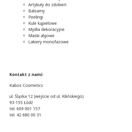
Artykuły do zdobień
Balsamy
Peelingi
Kule kąpielowe
Mydła dekoracyjne
Maski algowe
Lakiery monofazowe
Kontakt z nami:
Kabos Cosmetics
ul. Śląska 12 (wejście od ul. Kilińskiego)
93-155 Łódź
tel. 609 001 157
tel. 42 680 00 31