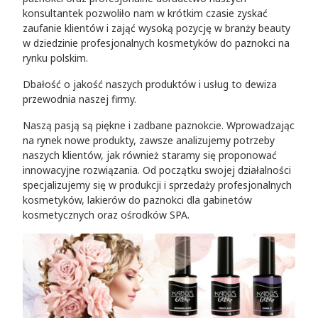
konsultantek pozwoliło nam w krótkim czasie zyskać
zaufanie klientów i zająć wysoką pozycję w branży beauty
w dziedzinie profesjonalnych kosmetyków do paznokci na
rynku polskim.
Dbałość o jakość naszych produktów i usług to dewiza
przewodnia naszej firmy.
Naszą pasją są piękne i zadbane paznokcie. Wprowadzając
na rynek nowe produkty, zawsze analizujemy potrzeby
naszych klientów, jak również staramy się proponować
innowacyjne rozwiązania. Od początku swojej działalności
specjalizujemy się w produkcji i sprzedaży profesjonalnych
kosmetyków, lakierów do paznokci dla gabinetów
kosmetycznych oraz ośrodków SPA.