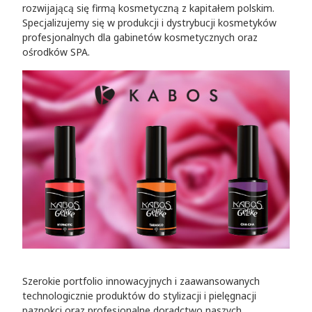
rozwijającą się firmą kosmetyczną z kapitałem polskim.
Specjalizujemy się w produkcji i dystrybucji kosmetyków
profesjonalnych dla gabinetów kosmetycznych oraz
ośrodków SPA.
Szerokie portfolio innowacyjnych i zaawansowanych
technologicznie produktów do stylizacji i pielęgnacji
paznokci oraz profesjonalne doradctwo naszych