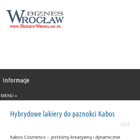
Informacje
MENU »
Hybrydowe lakiery do paznokci Kabos
2016
Kabos Cosmetics – jesteśmy kreatywną i dynamicznie