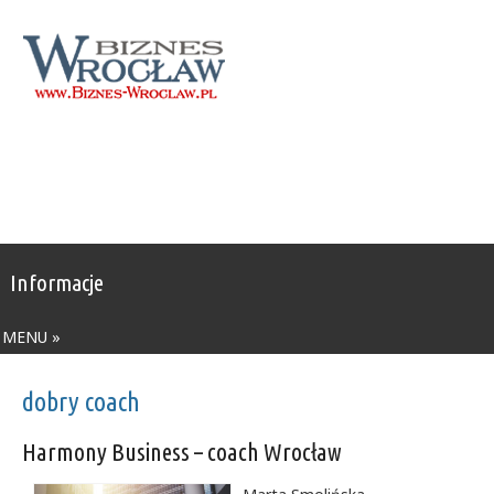
Informacje
MENU »
dobry coach
Harmony Business – coach Wrocław