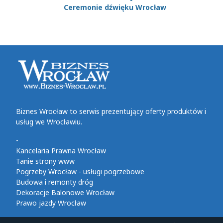
Ceremonie dźwięku Wrocław
Biznes Wrocław to serwis prezentujący oferty produktów i
usług we Wrocławiu.
-
Kancelaria Prawna Wrocław
Tanie strony www
Pogrzeby Wrocław - usługi pogrzebowe
Budowa i remonty dróg
Dekoracje Balonowe Wrocław
Prawo jazdy Wrocław