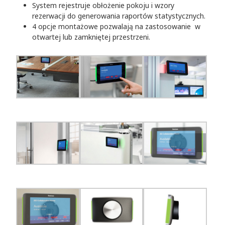
System rejestruje obłożenie pokoju i wzory
rezerwacji do generowania raportów statystycznych.
4 opcje montażowe pozwalają na zastosowanie w
otwartej lub zamkniętej przestrzeni.