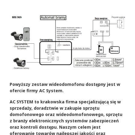
Powyższy zestaw wideodomofonu dostępny jest w
ofercie firmy AC System.
AC SYSTEM to krakowska firma specjalizującą się w
sprzedaży, doradztwie w zakupie sprzętu
domofonowego oraz wideodomofonowego, sprzętu
z branży elektronicznych systemów zabezpieczeń
oraz kontroli dostępu. Naszym celem jest
oferowanie towarów najlepszej jakości oraz