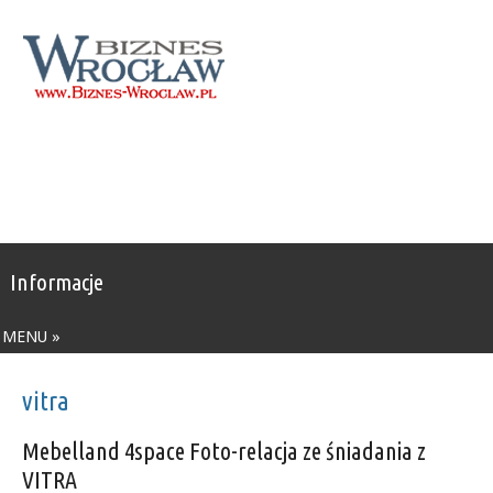
Informacje
MENU »
vitra
Mebelland 4space Foto-relacja ze śniadania z
VITRA