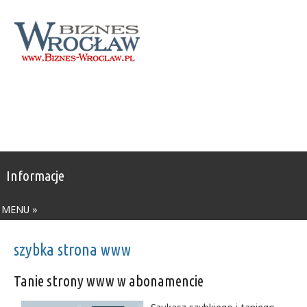
Informacje
MENU »
szybka strona www
Tanie strony www w abonamencie