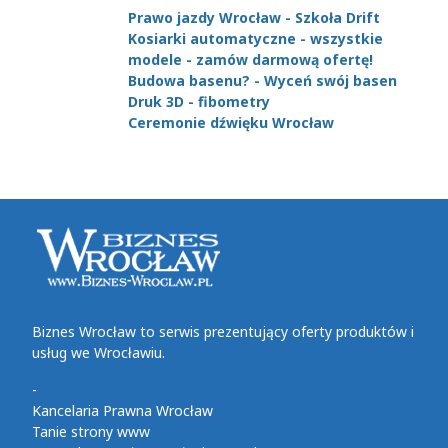
Prawo jazdy Wrocław - Szkoła Drift
Kosiarki automatyczne - wszystkie
modele - zamów darmową ofertę!
Budowa basenu? - Wyceń swój basen
Druk 3D - fibometry
Ceremonie dźwięku Wrocław
Biznes Wrocław to serwis prezentujący oferty produktów i
usług we Wrocławiu.
-
Kancelaria Prawna Wrocław
Tanie strony www