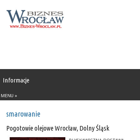
Informacje
MENU »
smarowanie
Pogotowie olejowe Wrocław, Dolny Śląsk