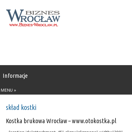
Informacje
MENU »
skład kostki
Kostka brukowa Wrocław – www.otokostka.pl