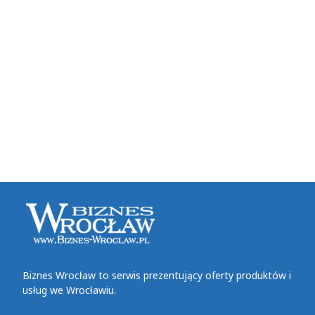
Biznes Wrocław to serwis prezentujący oferty produktów i
usług we Wrocławiu.