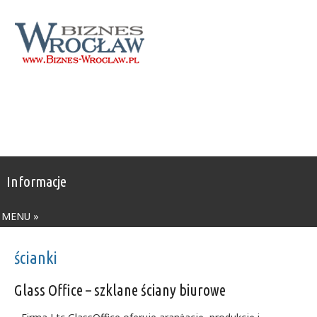
Informacje
MENU »
ścianki
Glass Office – szklane ściany biurowe