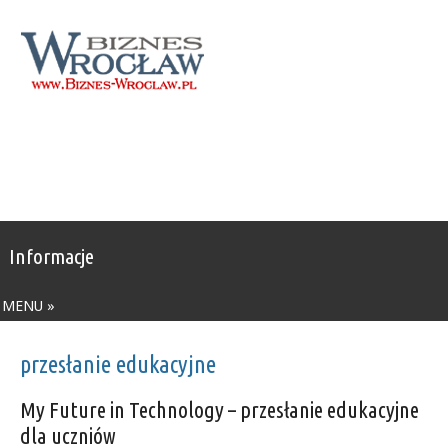
Informacje
MENU »
przesłanie edukacyjne
My Future in Technology – przesłanie edukacyjne
dla uczniów