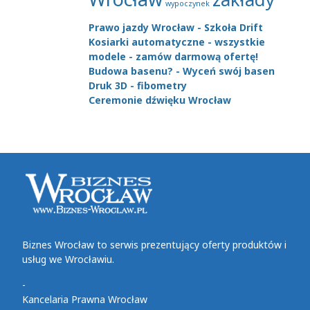
wypoczynek
Prawo jazdy Wrocław - Szkoła Drift
Kosiarki automatyczne - wszystkie
modele - zamów darmową ofertę!
Budowa basenu? - Wyceń swój basen
Druk 3D - fibometry
Ceremonie dźwięku Wrocław
Biznes Wrocław to serwis prezentujący oferty produktów i
usług we Wrocławiu.
-
Kancelaria Prawna Wrocław