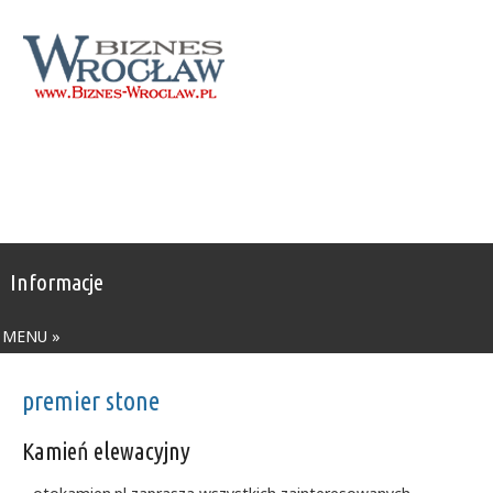
Informacje
MENU »
premier stone
Kamień elewacyjny