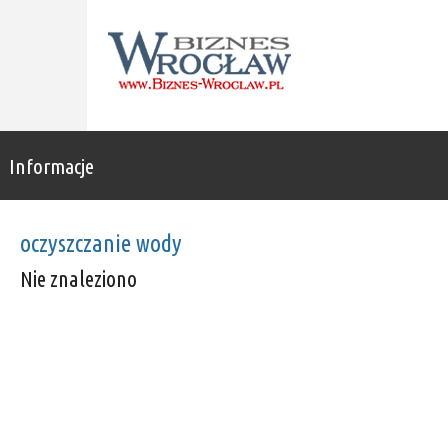
Informacje
oczyszczanie wody
Nie znaleziono