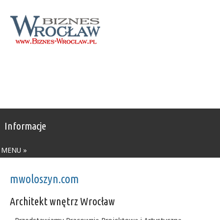
Informacje
MENU »
mwoloszyn.com
Architekt wnętrz Wrocław