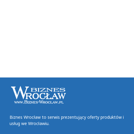
Biznes Wrocław to serwis prezentujący oferty produktów i
usług we Wrocławiu.