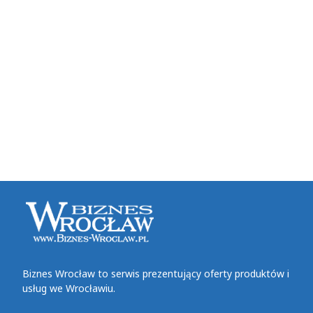
Biznes Wrocław to serwis prezentujący oferty produktów i
usług we Wrocławiu.