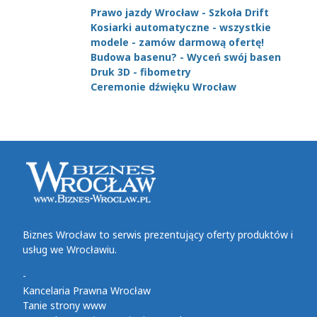
Prawo jazdy Wrocław - Szkoła Drift
Kosiarki automatyczne - wszystkie
modele - zamów darmową ofertę!
Budowa basenu? - Wyceń swój basen
Druk 3D - fibometry
Ceremonie dźwięku Wrocław
Biznes Wrocław to serwis prezentujący oferty produktów i
usług we Wrocławiu.
-
Kancelaria Prawna Wrocław
Tanie strony www