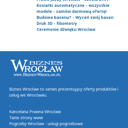
Kosiarki automatyczne - wszystkie
modele - zamów darmową ofertę!
Budowa basenu? - Wyceń swój basen
Druk 3D - fibometry
Ceremonie dźwięku Wrocław
Biznes Wrocław to serwis prezentujący oferty produktów i
usług we Wrocławiu.
-
Kancelaria Prawna Wrocław
Tanie strony www
Pogrzeby Wrocław - usługi pogrzebowe