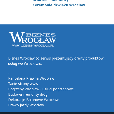
Ceremonie dźwięku Wrocław
Biznes Wrocław to serwis prezentujący oferty produktów i
usług we Wrocławiu.
-
Kancelaria Prawna Wrocław
Tanie strony www
Pogrzeby Wrocław - usługi pogrzebowe
Budowa i remonty dróg
Dekoracje Balonowe Wrocław
Prawo jazdy Wrocław