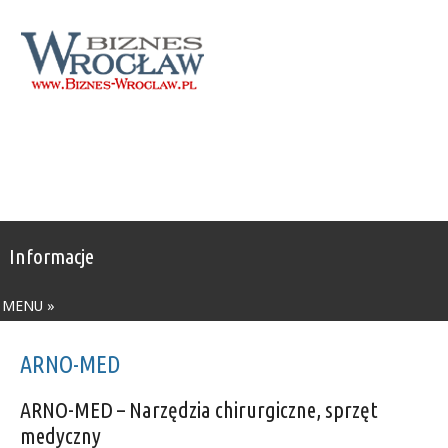
Informacje
MENU »
ARNO-MED
ARNO-MED – Narzędzia chirurgiczne, sprzęt
medyczny