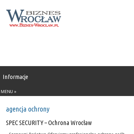
Informacje
MENU »
agencja ochrony
SPEC SECURITY – Ochrona Wrocław