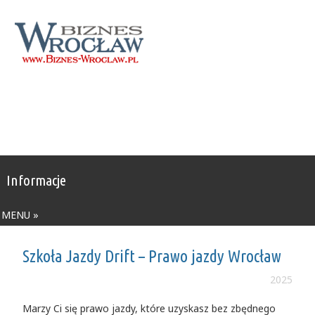
Informacje
MENU »
Szkoła Jazdy Drift – Prawo jazdy Wrocław
2025
Marzy Ci się prawo jazdy, które uzyskasz bez zbędnego