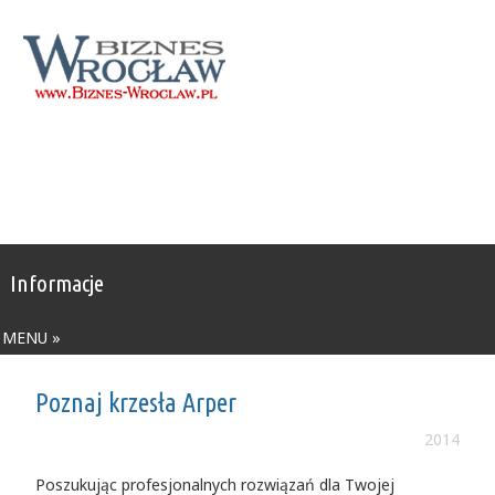
Informacje
MENU »
Poznaj krzesła Arper
2014
Poszukując profesjonalnych rozwiązań dla Twojej