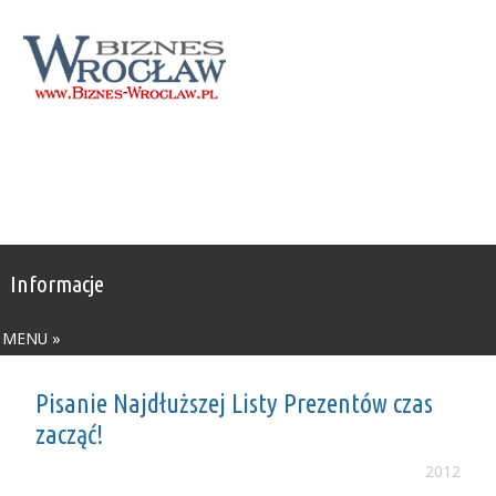
Informacje
MENU »
Pisanie Najdłuższej Listy Prezentów czas
zacząć!
2012