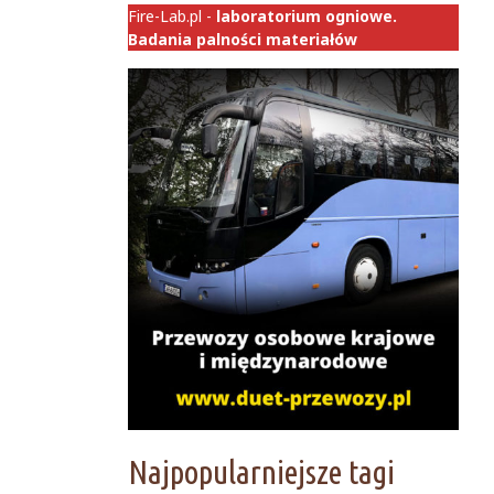
Fire-Lab.pl -
laboratorium ogniowe.
Badania palności materiałów
Najpopularniejsze tagi