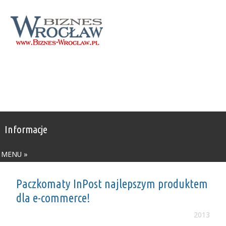
Informacje
MENU »
Paczkomaty InPost najlepszym produktem
dla e-commerce!
2013