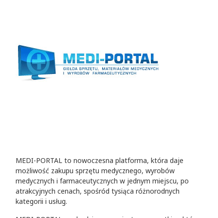
MEDI-PORTAL to nowoczesna platforma, która daje
możliwość zakupu sprzętu medycznego, wyrobów
medycznych i farmaceutycznych w jednym miejscu, po
atrakcyjnych cenach, spośród tysiąca różnorodnych
kategorii i usług.