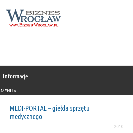
Informacje
MENU »
MEDI-PORTAL – giełda sprzętu
medycznego
2010