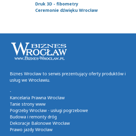
Druk 3D - fibometry
Ceremonie dźwięku Wrocław
Biznes Wrocław to serwis prezentujący oferty produktów i
usług we Wrocławiu.
-
Kancelaria Prawna Wrocław
Tanie strony www
Pogrzeby Wrocław - usługi pogrzebowe
Budowa i remonty dróg
Dekoracje Balonowe Wrocław
Prawo jazdy Wrocław