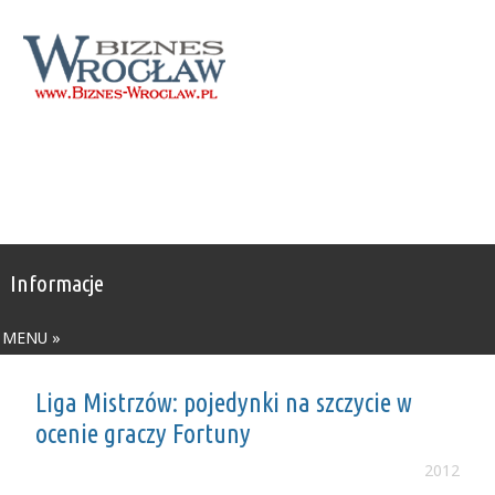
Informacje
MENU »
Liga Mistrzów: pojedynki na szczycie w
ocenie graczy Fortuny
2012