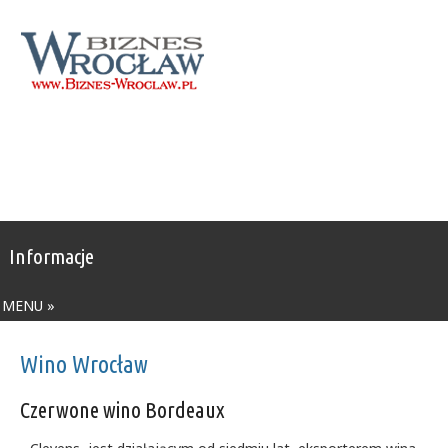
Informacje
MENU »
Wino Wrocław
Czerwone wino Bordeaux