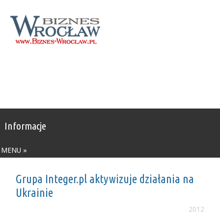
Informacje
MENU »
Grupa Integer.pl aktywizuje działania na
Ukrainie
2012