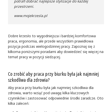
potrafi dobrać najlepsze stylizacje do każdej
przestrzeni.
www.mojekrzesla.pl
Dobre krzesło to wygodniejsza i bardziej komfortowa
praca, ergonomia, ale przede wszystkim prawidłowa
pozycja podczas wielogodzinnej pracy. Zapoznaj się z
kilkoma poniższymi poradami aby dowiedzieć się więcej na
temat pracy w pozycji siedzącej.
Co zrobić aby praca przy biurku była jak najmniej
szkodliwa dla zdrowia?
Aby praca przy biurku była jak najmniej szkodliwa dla
zdrowia, warto wziąć pod uwagę kilka kluczowych
czynników i zastosować odpowiednie środki zaradcze. Oto
kilka zaleceń: