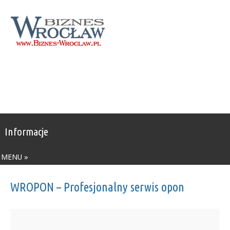
Informacje
MENU »
WROPON – Profesjonalny serwis opon