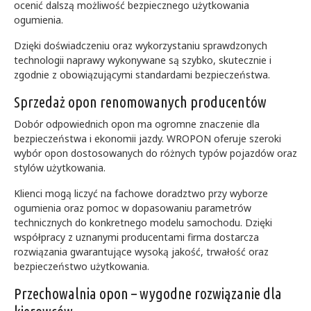
ocenić dalszą możliwość bezpiecznego użytkowania
ogumienia.
Dzięki doświadczeniu oraz wykorzystaniu sprawdzonych
technologii naprawy wykonywane są szybko, skutecznie i
zgodnie z obowiązującymi standardami bezpieczeństwa.
Sprzedaż opon renomowanych producentów
Dobór odpowiednich opon ma ogromne znaczenie dla
bezpieczeństwa i ekonomii jazdy. WROPON oferuje szeroki
wybór opon dostosowanych do różnych typów pojazdów oraz
stylów użytkowania.
Klienci mogą liczyć na fachowe doradztwo przy wyborze
ogumienia oraz pomoc w dopasowaniu parametrów
technicznych do konkretnego modelu samochodu. Dzięki
współpracy z uznanymi producentami firma dostarcza
rozwiązania gwarantujące wysoką jakość, trwałość oraz
bezpieczeństwo użytkowania.
Przechowalnia opon – wygodne rozwiązanie dla