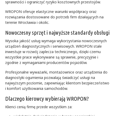
sprawności i ograniczyć ryzyko kosztownych przestojów.
WROPON oferuje elastyczne warunki współpracy oraz
rozwiązania dostosowane do potrzeb firm działających na
terenie Wrocławia i okolic.
Nowoczesny sprzęt i najwyższe standardy obsługi
Wysoka jakość usług wymaga wykorzystania nowoczesnych
urządzeń diagnostycznych i serwisowych. WROPON stale
inwestuje w rozwój zaplecza technicznego, dzięki czemu
wszystkie prace wykonywane są sprawnie, precyzyjnie i
zgodnie z wymaganiami producentów pojazdów.
Profesjonalne wyważarki, montażownice oraz urządzenia do
diagnostyki ogumienia pozwalają świadczyć usługi na
najwyższym poziomie, zapewniając klientom bezpieczeństwo
i komfort użytkowania samochodów.
Dlaczego kierowcy wybierają WROPON?
Klienci cenią firmę przede wszystkim za: