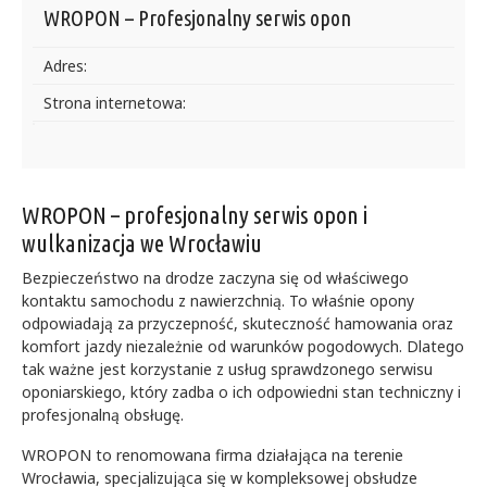
WROPON – Profesjonalny serwis opon
Adres:
Strona internetowa:
WROPON – profesjonalny serwis opon i
wulkanizacja we Wrocławiu
Bezpieczeństwo na drodze zaczyna się od właściwego
kontaktu samochodu z nawierzchnią. To właśnie opony
odpowiadają za przyczepność, skuteczność hamowania oraz
komfort jazdy niezależnie od warunków pogodowych. Dlatego
tak ważne jest korzystanie z usług sprawdzonego serwisu
oponiarskiego, który zadba o ich odpowiedni stan techniczny i
profesjonalną obsługę.
WROPON to renomowana firma działająca na terenie
Wrocławia, specjalizująca się w kompleksowej obsłudze