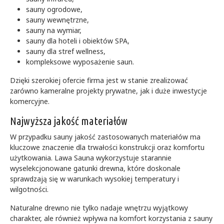
sauny ogrodowe,
sauny wewnętrzne,
sauny na wymiar,
sauny dla hoteli i obiektów SPA,
sauny dla stref wellness,
kompleksowe wyposażenie saun.
Dzięki szerokiej ofercie firma jest w stanie zrealizować
zarówno kameralne projekty prywatne, jak i duże inwestycje
komercyjne.
Najwyższa jakość materiałów
W przypadku sauny jakość zastosowanych materiałów ma
kluczowe znaczenie dla trwałości konstrukcji oraz komfortu
użytkowania. Lawa Sauna wykorzystuje starannie
wyselekcjonowane gatunki drewna, które doskonale
sprawdzają się w warunkach wysokiej temperatury i
wilgotności.
Naturalne drewno nie tylko nadaje wnętrzu wyjątkowy
charakter, ale również wpływa na komfort korzystania z sauny