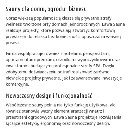
Sauny dla domu, ogrodu i biznesu
Coraz większą popularnością cieszą się prywatne strefy
wellness tworzone przy domach jednorodzinnych. Lawa Sauna
realizuje projekty, które pozwalają stworzyć komfortową
przestrzeń do relaksu bez konieczności opuszczania własnej
posesji.
Firma współpracuje również z hotelami, pensjonatami,
apartamentami premium, ośrodkami wypoczynkowymi oraz
inwestorami budującymi profesjonalne strefy SPA. Dzięki
zdobytemu doświadczeniu potrafi realizować zarówno
niewielkie projekty prywatne, jak i zaawansowane inwestycje
komercyjne.
Nowoczesny design i funkcjonalność
Współczesne sauny pełnią nie tylko funkcję użytkową, ale
również stanowią ważny element aranżacji wnętrz i
przestrzeni ogrodowych. Lawa Sauna projektuje rozwiązania
łączące estetykę, ergonomię oraz nowoczesny design.