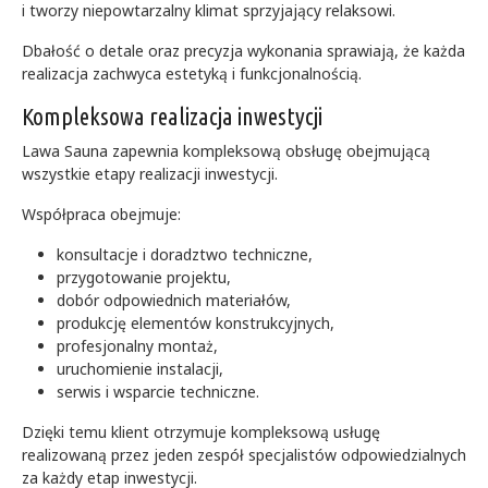
i tworzy niepowtarzalny klimat sprzyjający relaksowi.
Dbałość o detale oraz precyzja wykonania sprawiają, że każda
realizacja zachwyca estetyką i funkcjonalnością.
Kompleksowa realizacja inwestycji
Lawa Sauna zapewnia kompleksową obsługę obejmującą
wszystkie etapy realizacji inwestycji.
Współpraca obejmuje:
konsultacje i doradztwo techniczne,
przygotowanie projektu,
dobór odpowiednich materiałów,
produkcję elementów konstrukcyjnych,
profesjonalny montaż,
uruchomienie instalacji,
serwis i wsparcie techniczne.
Dzięki temu klient otrzymuje kompleksową usługę
realizowaną przez jeden zespół specjalistów odpowiedzialnych
za każdy etap inwestycji.