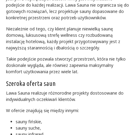
podejście do każdej realizacji. Lawa Sauna nie ogranicza się do
gotowych rozwiązań, lecz projektuje sauny dopasowane do
konkretnej przestrzeni oraz potrzeb użytkowników.
Niezależnie od tego, czy klient planuje niewielką saunę
domową, luksusową strefę wellness czy rozbudowaną
instalację hotelową, każdy projekt przygotowywany jest z
najwyższą starannością i dbałością o szczegóły.
Takie podejście pozwala stworzyć przestrzeń, która nie tylko
doskonale wygląda, ale również zapewnia maksymalny
komfort użytkowania przez wiele lat.
Szeroka oferta saun
Lawa Sauna realizuje różnorodne projekty dostosowane do
indywidualnych oczekiwań klientów.
W ofercie znajdują się między innymi:
sauny fińskie,
sauny suche,
sauny infrared,