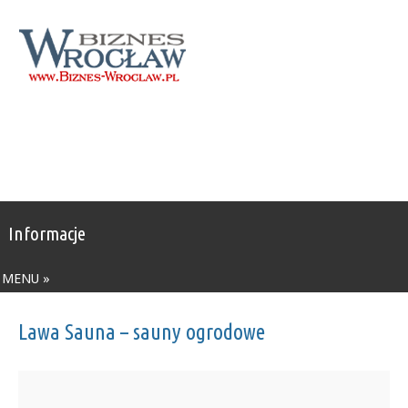
Informacje
MENU »
Lawa Sauna – sauny ogrodowe