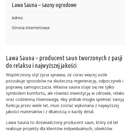
Lawa Sauna – sauny ogrodowe
Adres:
Strona internetowa:
Lawa Sauna – producent saun tworzonych z pasji
do relaksu i najwyższej jakości
Współczesny styl życia sprawia, że coraz więcej osób
poszukuje sposobów na skuteczną regenerację, odpoczynek i
poprawę samopoczucia. Własna sauna staje się nie tylko
symbolem komfortu, ale również inwestycją w zdrowie, relaks
oraz codzienną równowagę. Aby jednak mogła spełniać swoją
funkcję przez wiele lat, musi zostać wykonana z najwyższej
jakości materiałów i z dbałością o każdy detal.
Lawa Sauna to doświadczony producent saun, który od lat
realizuje projekty dla klientów indywidualnych, obiektów