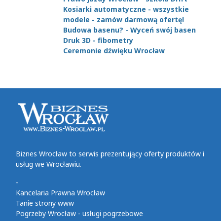
Kosiarki automatyczne - wszystkie
modele - zamów darmową ofertę!
Budowa basenu? - Wyceń swój basen
Druk 3D - fibometry
Ceremonie dźwięku Wrocław
Biznes Wrocław to serwis prezentujący oferty produktów i
usług we Wrocławiu.
-
Kancelaria Prawna Wrocław
Tanie strony www
Pogrzeby Wrocław - usługi pogrzebowe