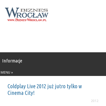
Informacje
MENU »
Coldplay Live 2012 już jutro tylko w
Cinema City!
2012