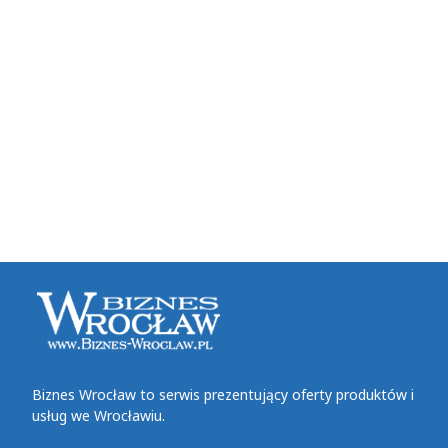
Biznes Wrocław to serwis prezentujący oferty produktów i
usług we Wrocławiu.