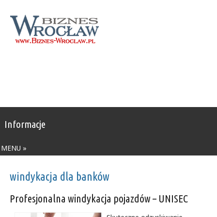
Informacje
MENU »
windykacja dla banków
Profesjonalna windykacja pojazdów – UNISEC