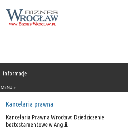
Informacje
MENU »
Kancelaria prawna
Kancelaria Prawna Wrocław: Dziedziczenie
beztestamentowe w Anglii.