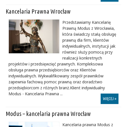
Kancelaria Prawna Wrocław
Przedstawiamy Kancelarię
Prawną Modus z Wrocławia,
która świadczy stałą obsługę
prawną dla firm, klientów
indywidualnych, instytucji jak
również służy pomocą przy
realizacji konkretnych
projektów i przedsięwzięć prawnych. Kompleksowa
obsługa prawna przedsiębiorców oraz Klientów
indywidualnych. Wykwalifikowany zespół prawników
zapewnia fachową pomoc prawną oraz doradztwo
przedsiębiorcom z różnych branż.Klient indywidualny
Modus - Kancelaria Prawna ...
WIĘCEJ »
Modus – kancelaria prawna Wrocław
Kancelaria prawna Modus z