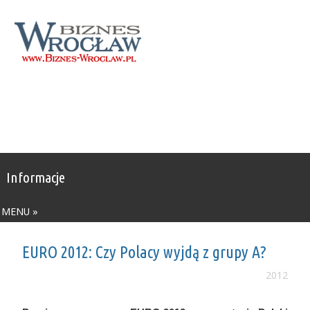
Informacje
MENU »
EURO 2012: Czy Polacy wyjdą z grupy A?
2012