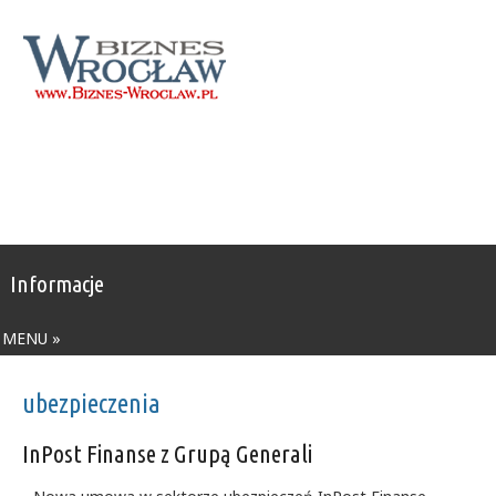
Informacje
MENU »
ubezpieczenia
InPost Finanse z Grupą Generali