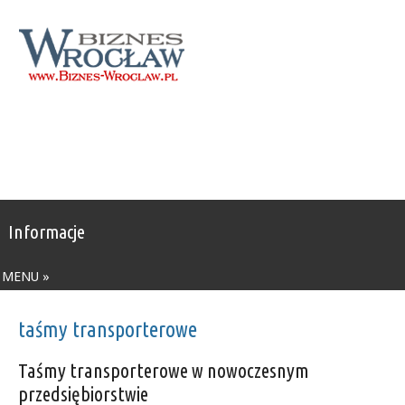
Informacje
MENU »
taśmy transporterowe
Taśmy transporterowe w nowoczesnym
przedsiębiorstwie