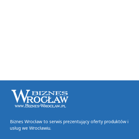
Biznes Wrocław to serwis prezentujący oferty produktów i
usług we Wrocławiu.